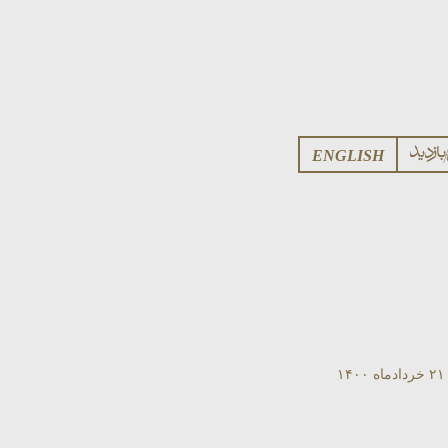
ENGLISH