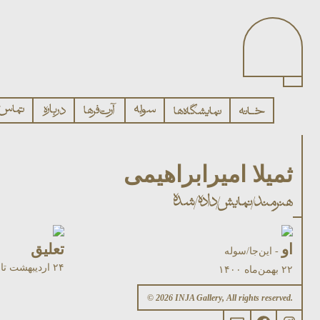
ثمیلا امیرابراهیمی
او
تعلیق
- این‌جا/سوله
۲۴ اردیبهشت تا ۲۱ خرداد‌ماه ۱۴۰۰
۲۲ بهمن‌ماه ۱۴۰۰
© 2026 INJA Gallery, All rights reserved.