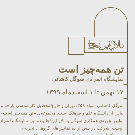
تن همه‌چیز است
نمایشگاه انفرادی
سوگل کاشانی
۱۷ بهمن تا ۱ اسفند‌ماه ۱۳۹۹
سوگل کاشانی متولد ۱۳۵۸تهران و فارغ‌التحصيل کارشناسی پارچه و
لباس از دانشگاه علم و فرهنگ است. مجموعه‌ی «تن همه‌چیز است»
اولين تجربه‌ی همکاری سوگل و تالار اين/جا و دومین نمایشگاه انفراد
اوست. شرکت در بيش از ده نمايش‌های گروهی، تجربه‌ی